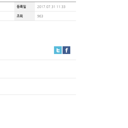
등록일
2017.07.31 11:33
조회
963