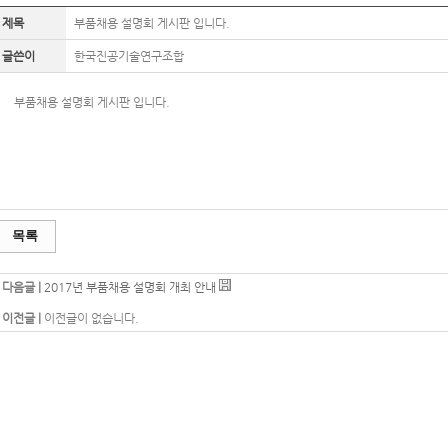
제목
부품채용 설명회 게시판 입니다.
글쓴이
한국진공기술연구조합
부품채용 설명회 게시판 입니다.
목록
다음글 |
2017년 부품채용 설명회 개최 안내
이전글 |
이전글이 없습니다.